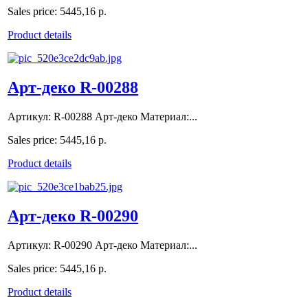
Sales price:
5445,16 р.
Product details
Арт-деко R-00288
Артикул: R-00288 Арт-деко Материал:...
Sales price:
5445,16 р.
Product details
Арт-деко R-00290
Артикул: R-00290 Арт-деко Материал:...
Sales price:
5445,16 р.
Product details