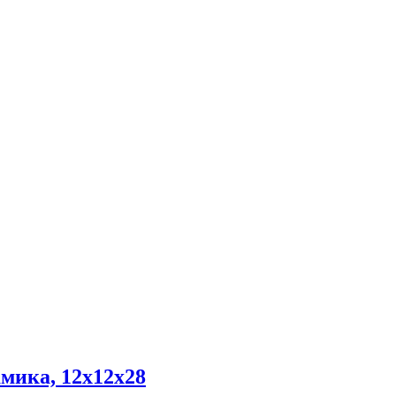
мика, 12х12х28