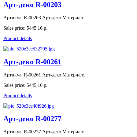
Арт-деко R-00203
Артикул: R-00203 Арт-деко Материал:...
Sales price:
5445,16 р.
Product details
Арт-деко R-00261
Артикул: R-00261 Арт-деко Материал:...
Sales price:
5445,16 р.
Product details
Арт-деко R-00277
Артикул: R-00277 Арт-деко Материал:...