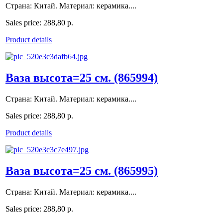
Страна: Китай. Материал: керамика....
Sales price:
288,80 р.
Product details
Ваза высота=25 см. (865994)
Страна: Китай. Материал: керамика....
Sales price:
288,80 р.
Product details
Ваза высота=25 см. (865995)
Страна: Китай. Материал: керамика....
Sales price:
288,80 р.