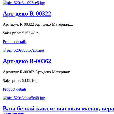
Арт-деко R-00322
Артикул: R-00322 Арт-деко Материал:...
Sales price:
5153,48 р.
Product details
Арт-деко R-00362
Артикул: R-00362 Арт-деко Материал:...
Sales price:
5445,16 р.
Product details
Ваза белый кактус высокая малая, кера