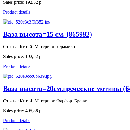
Sales price:
192,52 р.
Product details
Ваза высота=15 см. (865992)
Страна: Китай. Материал: керамика....
Sales price:
192,52 р.
Product details
Ваза высота=20см.греческие мотивы (6
Страна: Китай. Материал: Фарфор. Бренд:...
Sales price:
495,88 р.
Product details