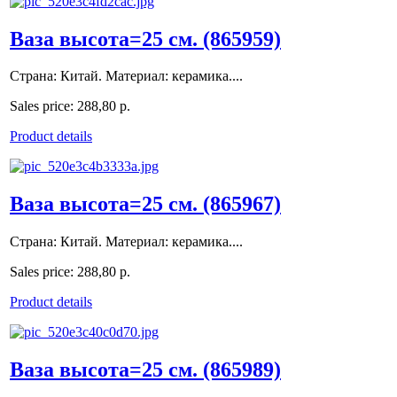
Ваза высота=25 см. (865959)
Страна: Китай. Материал: керамика....
Sales price:
288,80 р.
Product details
Ваза высота=25 см. (865967)
Страна: Китай. Материал: керамика....
Sales price:
288,80 р.
Product details
Ваза высота=25 см. (865989)