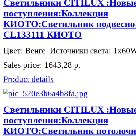
Светильники CITILUX :Новы
поступления:Коллекция
КИОТО:Светильник подвесной
CL133111 КИОТО
Цвет: Венге Источники света: 1x60W
Sales price:
1643,28 р.
Product details
Светильники CITILUX :Новы
поступления:Коллекция
КИОТО:Светильник потолочны