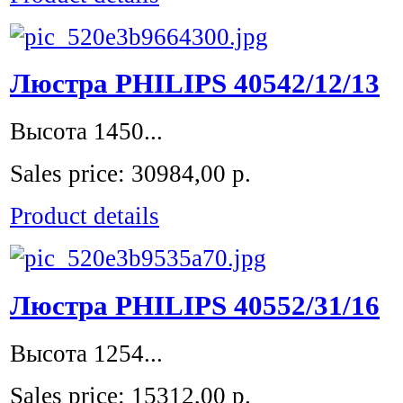
Люстра PHILIPS 40542/12/13
Высота 1450...
Sales price:
30984,00 р.
Product details
Люстра PHILIPS 40552/31/16
Высота 1254...
Sales price:
15312,00 р.