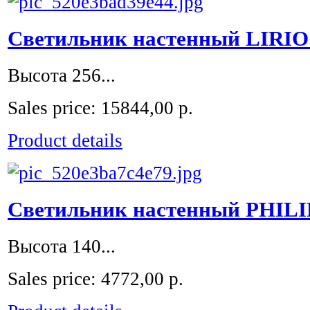
Светильник настенный LIRIO 
Высота 256...
Sales price:
15844,00 р.
Product details
Светильник настенный PHILIP
Высота 140...
Sales price:
4772,00 р.