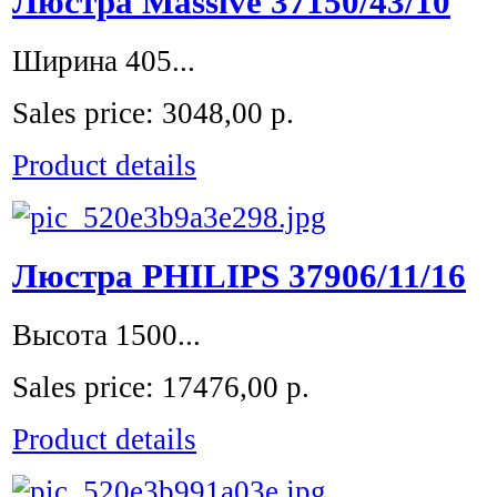
Люстра Massive 37150/43/10
Ширина 405...
Sales price:
3048,00 р.
Product details
Люстра PHILIPS 37906/11/16
Высота 1500...
Sales price:
17476,00 р.
Product details