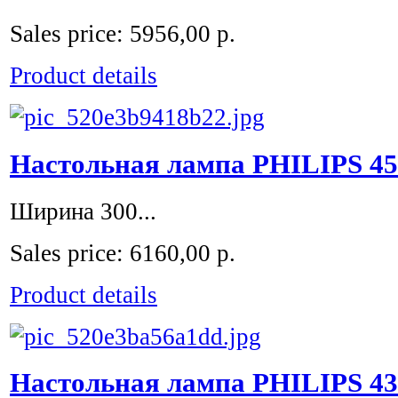
Sales price:
5956,00 р.
Product details
Настольная лампа PHILIPS 45
Ширина 300...
Sales price:
6160,00 р.
Product details
Настольная лампа PHILIPS 43