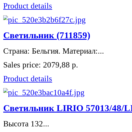
Product details
Светильник (711859)
Страна: Бельгия. Материал:...
Sales price:
2079,88 р.
Product details
Светильник LIRIO 57013/48/L
Высота 132...