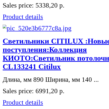
Sales price:
5338,20 р.
Product details
Светильники CITILUX :Новы
поступления:Коллекция
КИОТО:Светильник потолочн
CL133241 Citilux
Длина, мм 890 Ширина, мм 140 ...
Sales price:
6991,20 р.
Product details