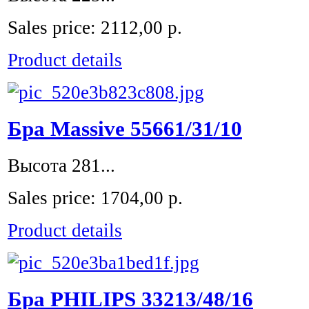
Sales price:
2112,00 р.
Product details
Бра Massive 55661/31/10
Высота 281...
Sales price:
1704,00 р.
Product details
Бра PHILIPS 33213/48/16