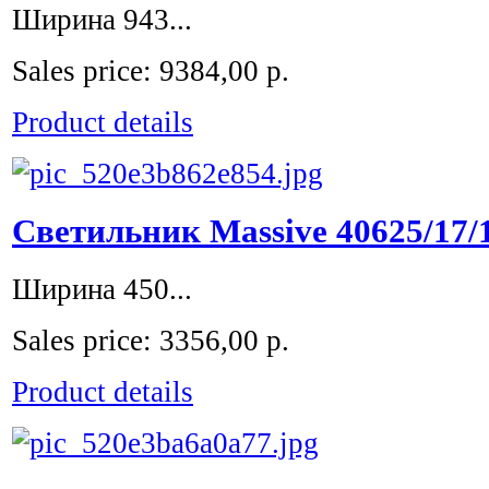
Ширина 943...
Sales price:
9384,00 р.
Product details
Светильник Massive 40625/17/
Ширина 450...
Sales price:
3356,00 р.
Product details