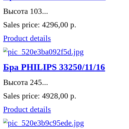
Высота 103...
Sales price:
4296,00 р.
Product details
Бра PHILIPS 33250/11/16
Высота 245...
Sales price:
4928,00 р.
Product details