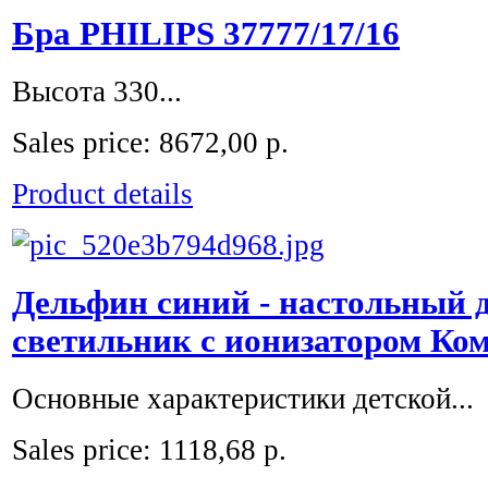
Бра PHILIPS 37777/17/16
Высота 330...
Sales price:
8672,00 р.
Product details
Дельфин синий - настольный 
светильник с ионизатором Ко
Основные характеристики детской...
Sales price:
1118,68 р.