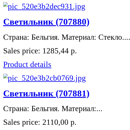
Светильник (707880)
Страна: Бельгия. Материал: Стекло...
Sales price:
1285,44 р.
Product details
Светильник (707881)
Страна: Бельгия. Материал:...
Sales price:
2110,00 р.