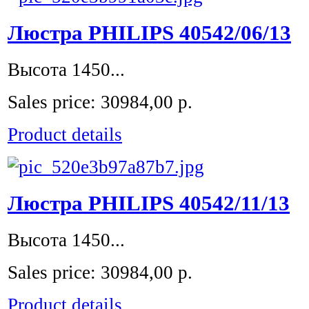
Люстра PHILIPS 40542/06/13
Высота 1450...
Sales price:
30984,00 р.
Product details
Люстра PHILIPS 40542/11/13
Высота 1450...
Sales price:
30984,00 р.
Product details