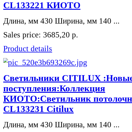
CL133221 КИОТО
Длина, мм 430 Ширина, мм 140 ...
Sales price:
3685,20 р.
Product details
Светильники CITILUX :Новы
поступления:Коллекция
КИОТО:Светильник потолочн
CL133231 Citilux
Длина, мм 430 Ширина, мм 140 ...