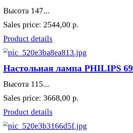
Высота 147...
Sales price:
2544,00 р.
Product details
Настольная лампа PHILIPS 69
Высота 115...
Sales price:
3668,00 р.
Product details