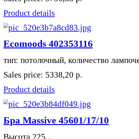
Product details
Ecomoods 402353116
тип: потолочный, количество лампочек
Sales price:
5338,20 р.
Product details
Бра Massive 45601/17/10
Высота 225...