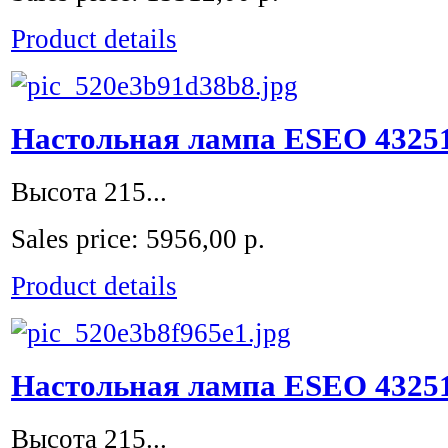
Product details
Настольная лампа ESEO 43251
Высота 215...
Sales price:
5956,00 р.
Product details
Настольная лампа ESEO 43251
Высота 215...