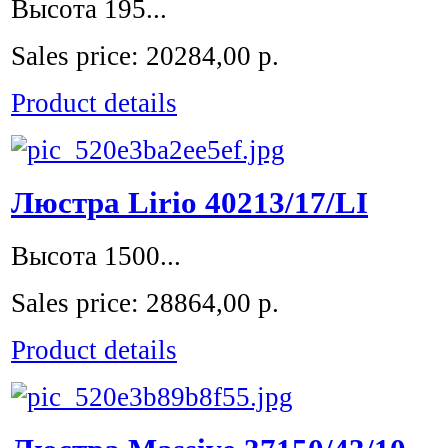
Высота 195...
Sales price:
20284,00 р.
Product details
Люстра Lirio 40213/17/LI
Высота 1500...
Sales price:
28864,00 р.
Product details