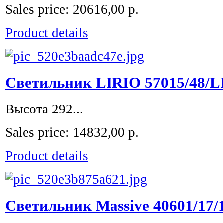
Sales price:
20616,00 р.
Product details
Светильник LIRIO 57015/48/L
Высота 292...
Sales price:
14832,00 р.
Product details
Светильник Massive 40601/17/