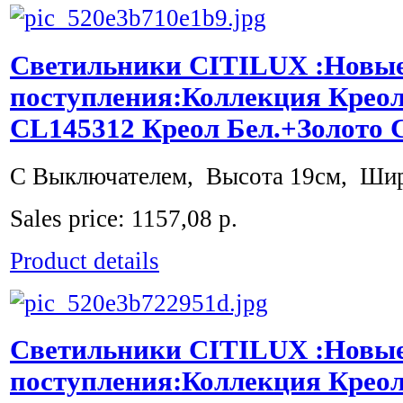
Светильники CITILUX :Новы
поступления:Коллекция Креол
CL145312 Креол Бел.+Золото
С Выключателем, Высота 19см, Шир
Sales price:
1157,08 р.
Product details
Светильники CITILUX :Новы
поступления:Коллекция Крео