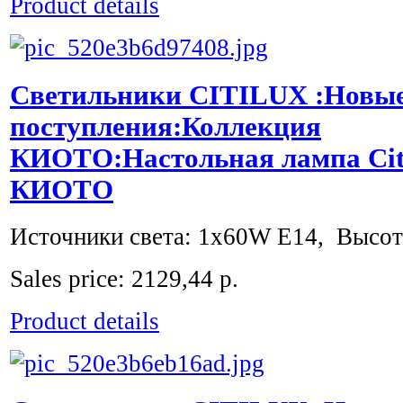
Product details
Светильники CITILUX :Новы
поступления:Коллекция
КИОТО:Настольная лампа Cit
КИОТО
Источники света: 1x60W E14, Высота
Sales price:
2129,44 р.
Product details