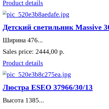
Product details
Детский светильник Massive 3
Ширина 476...
Sales price:
2444,00 р.
Product details
Люстра ESEO 37966/30/13
Высота 1385...