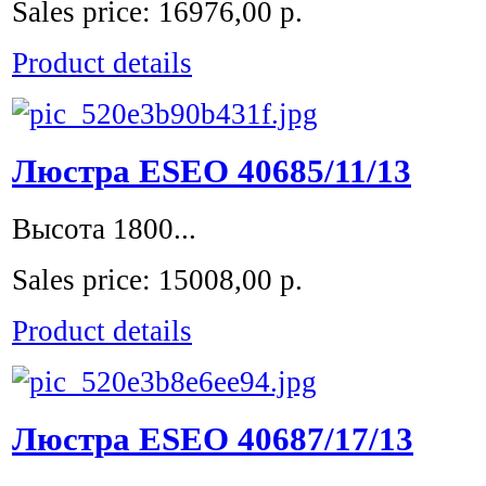
Sales price:
16976,00 р.
Product details
Люстра ESEO 40685/11/13
Высота 1800...
Sales price:
15008,00 р.
Product details
Люстра ESEO 40687/17/13