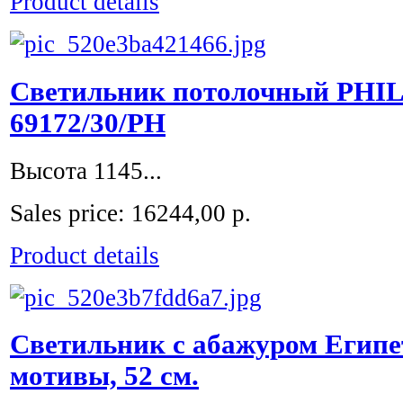
Product details
Светильник потолочный PHIL
69172/30/PH
Высота 1145...
Sales price:
16244,00 р.
Product details
Светильник с абажуром Египе
мотивы, 52 см.