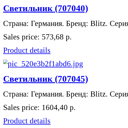
Светильник (707040)
Страна: Германия. Бренд: Blitz. Серия
Sales price:
573,68 р.
Product details
Светильник (707045)
Страна: Германия. Бренд: Blitz. Серия
Sales price:
1604,40 р.
Product details