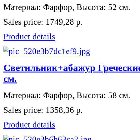
Материал: Фарфор, Высота: 52 см.
Sales price:
1749,28 р.
Product details
Светильник+абажур Греческие
см.
Материал: Фарфор, Высота: 58 см.
Sales price:
1358,36 р.
Product details