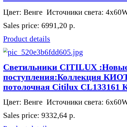
Цвет: Венге Источники света: 4x60W
Sales price:
6991,20 р.
Product details
Светильники CITILUX :Новы
поступления:Коллекция КИО
потолочная Citilux CL13316
Цвет: Венге Источники света: 6x60W
Sales price:
9332,64 р.