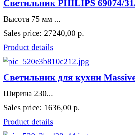
Светильник PHILIPS 69074/31
Высота 75 мм ...
Sales price:
27240,00 р.
Product details
Светильник для кухни Massive
Ширина 230...
Sales price:
1636,00 р.
Product details