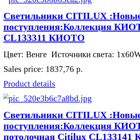
Светильники CITILUX :Новы
поступления:Коллекция КИОТ
CL133311 КИОТО
Цвет: Венге Источники света: 1x60W
Sales price:
1837,76 р.
Product details
Светильники CITILUX :Новы
поступления:Коллекция КИО
потолочная Citilux CL13314