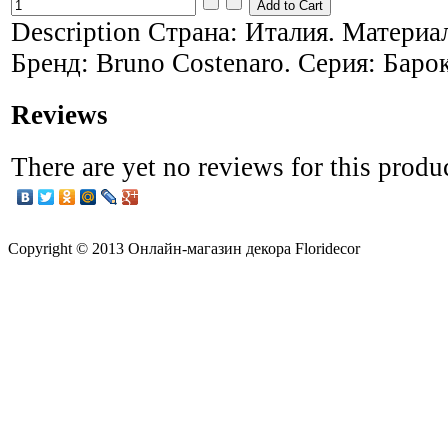
Description
Страна: Италия. Материал
Бренд: Bruno Costenaro. Серия: Баро
Reviews
There are yet no reviews for this produ
Copyright © 2013 Онлайн-магазин декора Floridecor