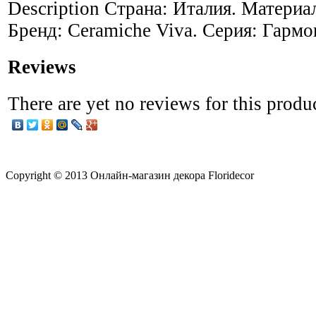
Description
Страна: Италия. Материал
Бренд: Ceramiche Viva. Серия: Гармо
Reviews
There are yet no reviews for this produ
Copyright © 2013 Онлайн-магазин декора Floridecor