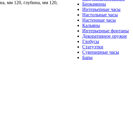
, мм 120, глубина, мм 120,
Биокамины
Интерьерные часы
Настольные часы
Настенные часы
Кальяны
Интерьерные фонтаны
Декоративное оружие
Глобусы
Статуэтки
Сувенирные часы
Бары