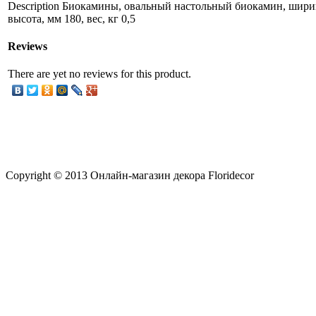
Description
Биокамины, овальный настольный биокамин, ширина
высота, мм 180, вес, кг 0,5
Reviews
There are yet no reviews for this product.
Copyright © 2013 Онлайн-магазин декора Floridecor